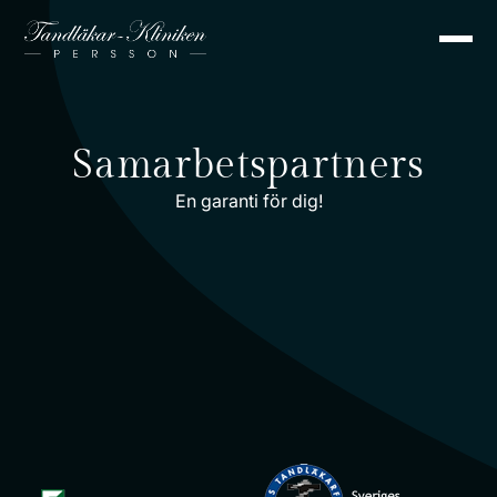
Samarbetspartners
En garanti för dig!