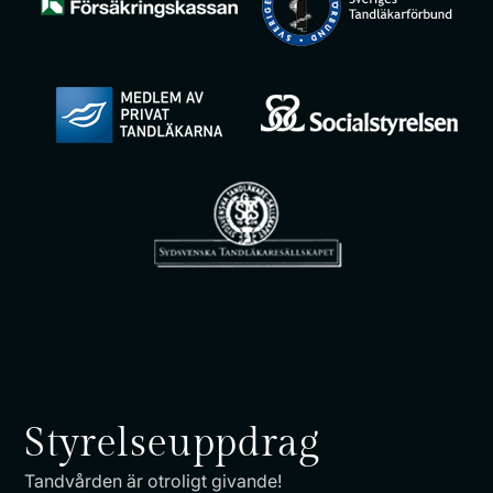
Styrelseuppdrag
Tandvården är otroligt givande!