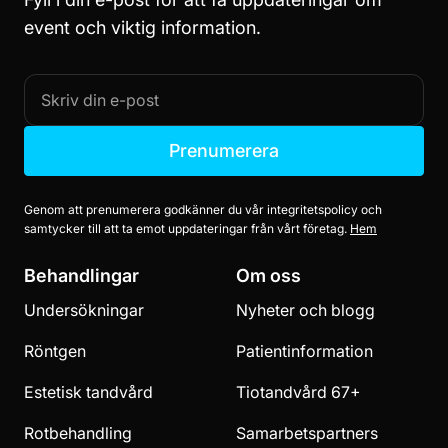
event och viktig information.
Prenumerera
Genom att prenumerera godkänner du vår integritetspolicy och
samtycker till att ta emot uppdateringar från vårt företag.
Hem
Behandlingar
Om oss
Undersökningar
Nyheter och blogg
Röntgen
Patientinformation
Estetisk tandvård
Tiotandvård 67+
Rotbehandling
Samarbetspartners