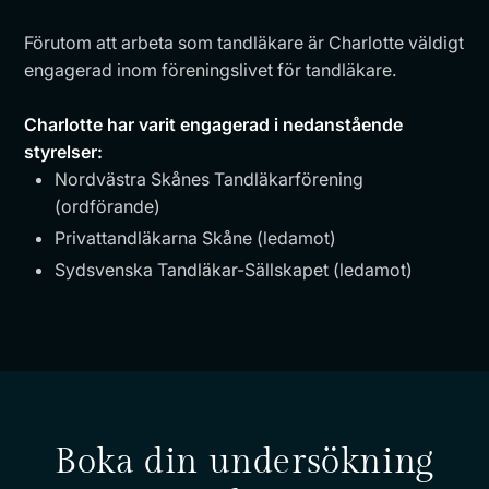
Förutom att arbeta som tandläkare är Charlotte väldigt
engagerad inom föreningslivet för tandläkare.
Charlotte har varit engagerad i nedanstående
styrelser:
Nordvästra Skånes Tandläkarförening
(ordförande)
Privattandläkarna Skåne (ledamot)
Sydsvenska Tandläkar-Sällskapet (ledamot)
Boka din undersökning