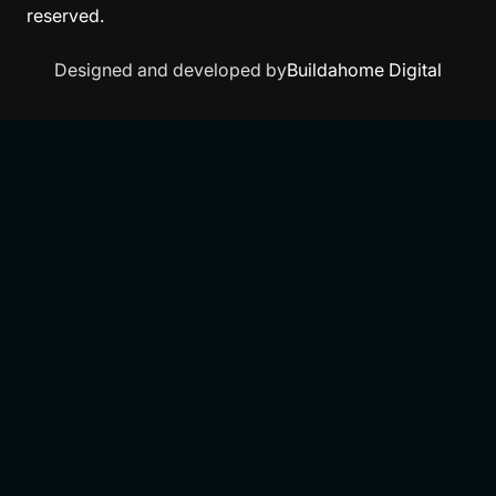
reserved.
Designed and developed by
Buildahome Digital