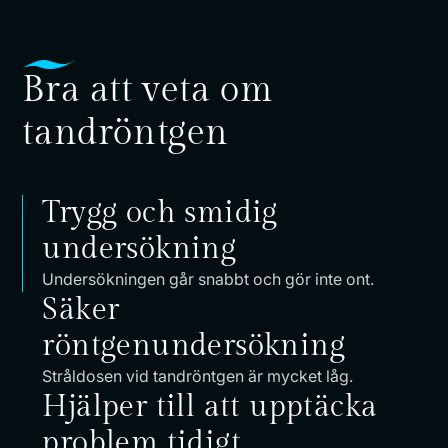
Bra att veta om
tandröntgen
Trygg och smidig
undersökning
Undersökningen går snabbt och gör inte ont.
Säker
röntgenundersökning
Stråldosen vid tandröntgen är mycket låg.
Hjälper till att upptäcka
problem tidigt