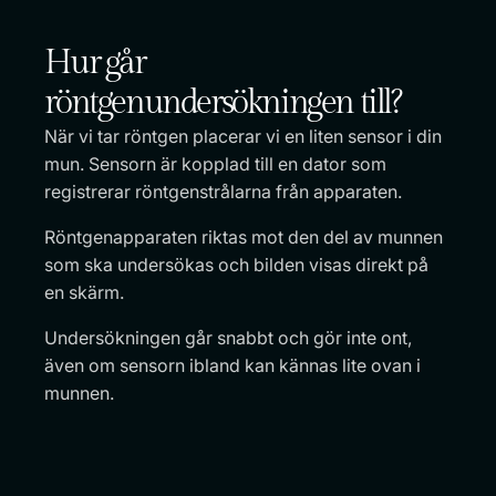
Hur går
röntgenundersökningen till?
När vi tar röntgen placerar vi en liten sensor i din
mun. Sensorn är kopplad till en dator som
registrerar röntgenstrålarna från apparaten.
Röntgenapparaten riktas mot den del av munnen
som ska undersökas och bilden visas direkt på
en skärm.
Undersökningen går snabbt och gör inte ont,
även om sensorn ibland kan kännas lite ovan i
munnen.