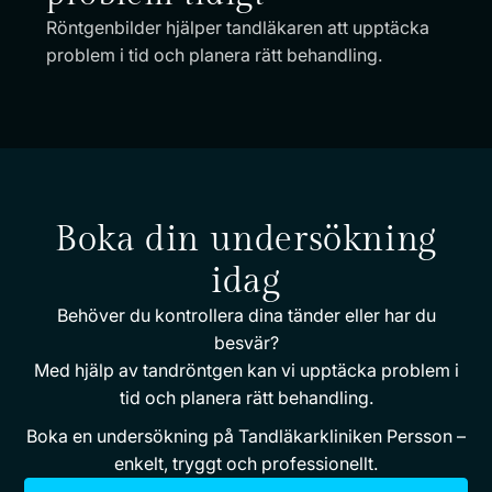
Röntgenbilder hjälper tandläkaren att upptäcka
problem i tid och planera rätt behandling.
Boka din undersökning
idag
Behöver du kontrollera dina tänder eller har du
besvär?
Med hjälp av tandröntgen kan vi upptäcka problem i
tid och planera rätt behandling.
Boka en undersökning på Tandläkarkliniken Persson –
enkelt, tryggt och professionellt.