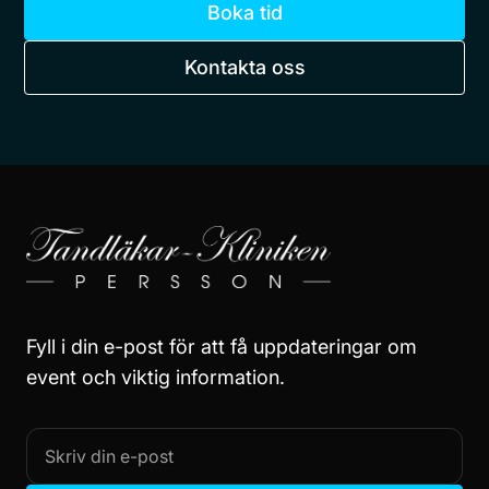
Boka tid
Kontakta oss
Fyll i din e-post för att få uppdateringar om
event och viktig information.