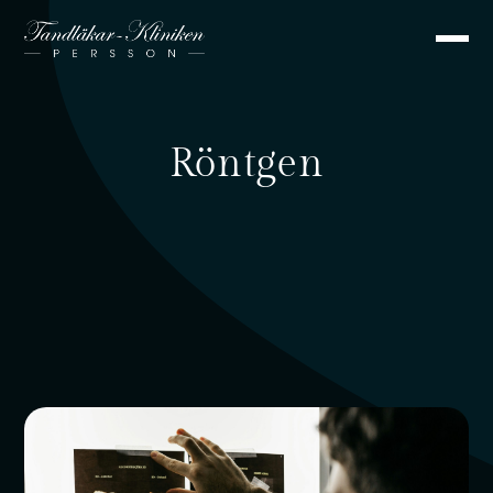
Röntgen