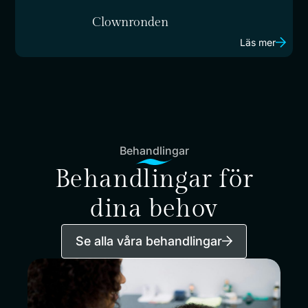
Clownronden
Läs mer
Behandlingar
Behandlingar för
dina behov
Se alla våra behandlingar